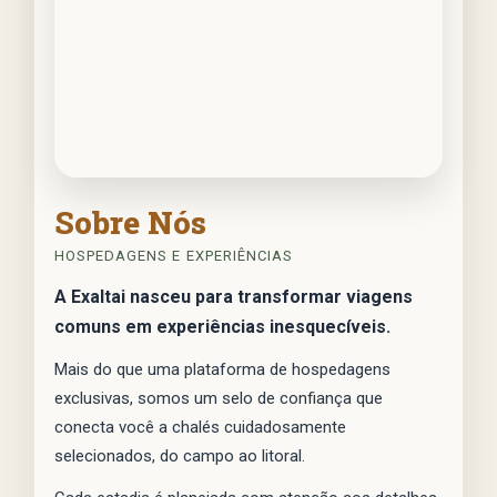
Sobre Nós
HOSPEDAGENS E EXPERIÊNCIAS
A Exaltai nasceu para transformar viagens
comuns em experiências inesquecíveis.
Mais do que uma plataforma de hospedagens
exclusivas, somos um selo de confiança que
conecta você a chalés cuidadosamente
selecionados, do campo ao litoral.