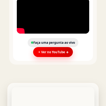
Faça uma pergunta ao vivo
Ver no YouTube →