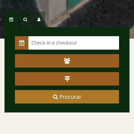
Procurar