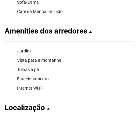
Sofá-Cama
Café da Manhã Incluído
Amenities dos arredores
Jardim
Vista para a montanha
Trilhas a pé
Estacionamento
Internet Wi-Fi
Localização