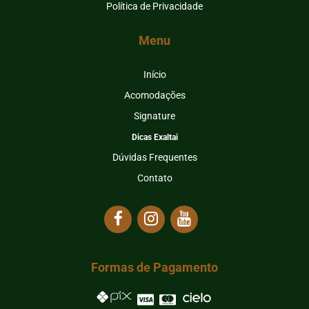
Política de Privacidade
Menu
Início
Acomodações
Signature
Dicas Exaltai
Dúvidas Frequentes
Contato
Formas de Pagamento