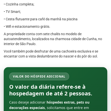
• Cozinha completa;
• TV Smart;
• Cesta flutuante para café da manhã na piscina
• Wifi e estacionamento grátis.
A propriedade conta com sete chalés no modelo de
autoatendimento, localizados na charmosa cidade de Cunha, no
interior de São Paulo.
Você também pode desfrutar de uma cachoeira exclusiva e se
encantar com a vista deslumbrante do nascer e do pôr do sol.
VALOR DO HÓSPEDE ADICIONAL
O valor da diária refere-se à
hospedagem de até
2 pessoas
.
Caso deseje adicionar
hóspedes extras, pets ou
decorações especiais
, solicitamos que entre em