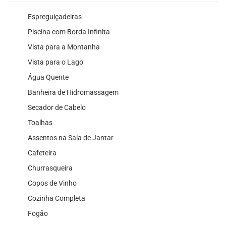
Espreguiçadeiras
Piscina com Borda Infinita
Vista para a Montanha
Vista para o Lago
Água Quente
Banheira de Hidromassagem
Secador de Cabelo
Toalhas
Assentos na Sala de Jantar
Cafeteira
Churrasqueira
Copos de Vinho
Cozinha Completa
Fogão