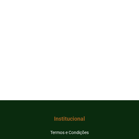
Institucional
Termos e Condições