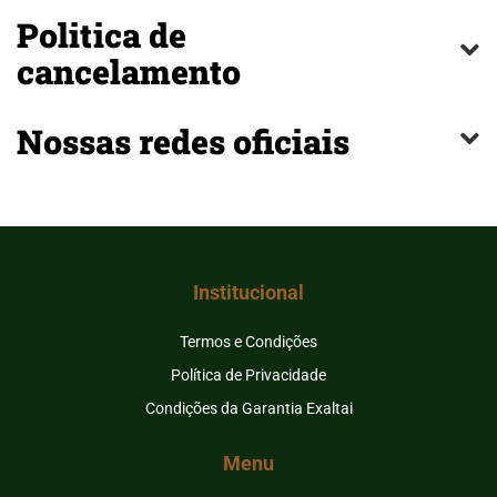
Politica de
cancelamento
Nossas redes oficiais
Institucional
Termos e Condições
Política de Privacidade
Condições da Garantia Exaltai
Menu