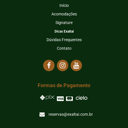
Início
Acomodações
Signature
Dicas Exaltai
Dúvidas Frequentes
Contato
Formas de Pagamento
reservas@exaltai.com.br