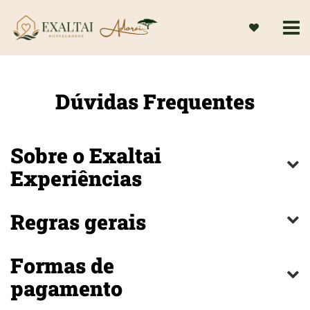
Dúvidas Frequentes
Sobre o Exaltai
Experiências
Regras gerais
Formas de
pagamento