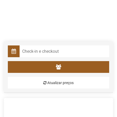
Atualizar preços