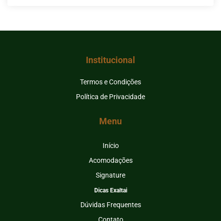
Institucional
Termos e Condições
Política de Privacidade
Menu
Início
Acomodações
Signature
Dicas Exaltai
Dúvidas Frequentes
Contato