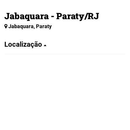
Jabaquara - Paraty/RJ
Jabaquara, Paraty
Localização