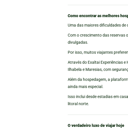
Como encontrar as melhores hos
Uma das maiores dificuldades de 
Com o crescimento das reservas 
divulgadas.
Por isso, muitos viajantes prefere
Através do Exaltai Experiências 
Ilhabela e Maresias, com seguran
Além da hospedagem, a plataforma
ainda mais especial.
Isso inclui desde estadias em casa
litoral norte.
O verdadeiro luxo de viajar hoje