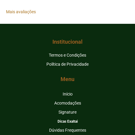
Mais avaliações
Institucional
Termos e Condições
Política de Privacidade
Menu
Início
Acomodações
Signature
Dicas Exaltai
Dúvidas Frequentes