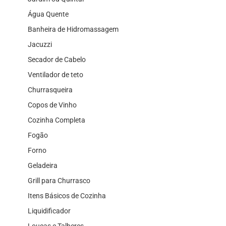
Água Quente
Banheira de Hidromassagem
Jacuzzi
Secador de Cabelo
Ventilador de teto
Churrasqueira
Copos de Vinho
Cozinha Completa
Fogão
Forno
Geladeira
Grill para Churrasco
Itens Básicos de Cozinha
Liquidificador