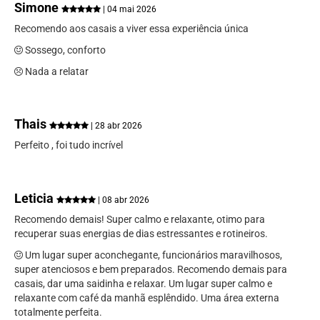
Simone
| 04 mai 2026
Recomendo aos casais a viver essa experiência única
Sossego, conforto
Nada a relatar
Thais
| 28 abr 2026
Perfeito , foi tudo incrível
Leticia
| 08 abr 2026
Recomendo demais! Super calmo e relaxante, otimo para
recuperar suas energias de dias estressantes e rotineiros.
Um lugar super aconchegante, funcionários maravilhosos,
super atenciosos e bem preparados. Recomendo demais para
casais, dar uma saidinha e relaxar. Um lugar super calmo e
relaxante com café da manhã esplêndido. Uma área externa
totalmente perfeita.