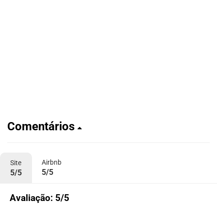
Comentários
Airbnb
Site
5/5
5/5
Avaliação: 5/5