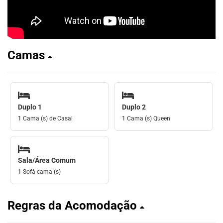
Camas
Duplo 1
Duplo 2
1 Cama (s) de Casal
1 Cama (s) Queen
Sala/Área Comum
1 Sofá-cama (s)
Regras da Acomodação