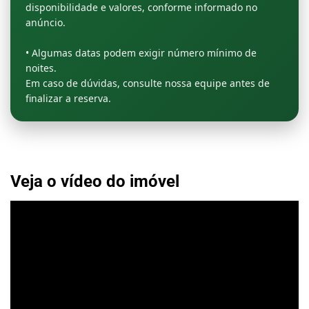
disponibilidade e valores, conforme informado no
anúncio.
• Algumas datas podem exigir número mínimo de
noites.
Em caso de dúvidas, consulte nossa equipe antes de
finalizar a reserva.
Veja o vídeo do imóvel