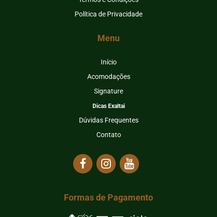
Política de Privacidade
Menu
Início
Acomodações
Signature
Dicas Exaltai
Dúvidas Frequentes
Contato
Formas de Pagamento