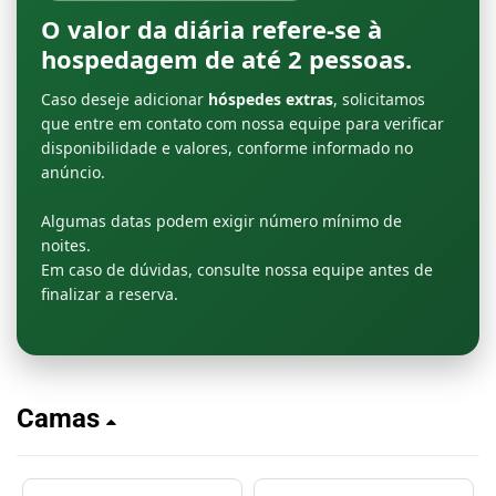
O valor da diária refere-se à
hospedagem de até
2 pessoas
.
Caso deseje adicionar
hóspedes extras
, solicitamos
que entre em contato com nossa equipe para verificar
disponibilidade e valores, conforme informado no
anúncio.
Algumas datas podem exigir número mínimo de
noites.
Em caso de dúvidas, consulte nossa equipe antes de
finalizar a reserva.
Camas