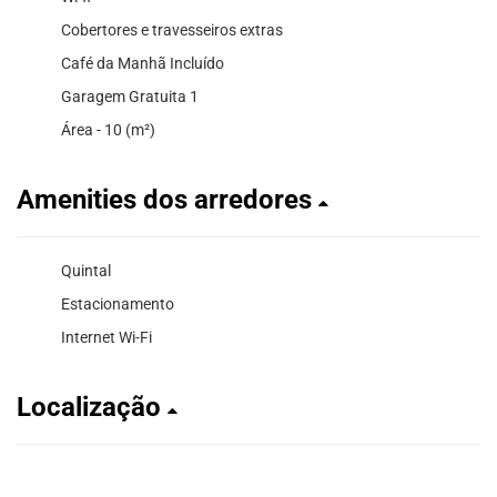
Cobertores e travesseiros extras
Café da Manhã Incluído
Garagem Gratuita 1
Área - 10 (m²)
Amenities dos arredores
Quintal
Estacionamento
Internet Wi-Fi
Localização