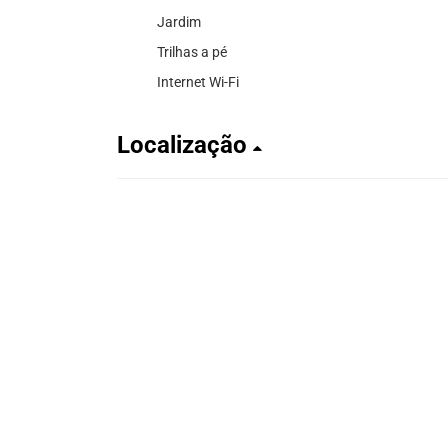
Jardim
Trilhas a pé
Internet Wi-Fi
Localização