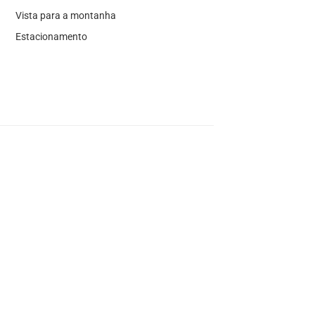
Vista para a montanha
Estacionamento