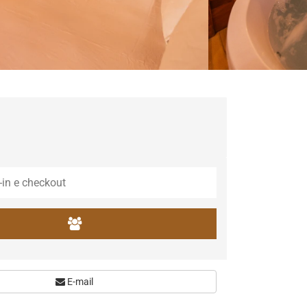
E-mail