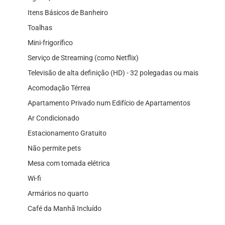
Itens Básicos de Banheiro
Toalhas
Mini-frigorífico
Serviço de Streaming (como Netflix)
Televisão de alta definição (HD) - 32 polegadas ou mais
Acomodação Térrea
Apartamento Privado num Edifício de Apartamentos
Ar Condicionado
Estacionamento Gratuito
Não permite pets
Mesa com tomada elétrica
Wi-fi
Armários no quarto
Café da Manhã Incluído