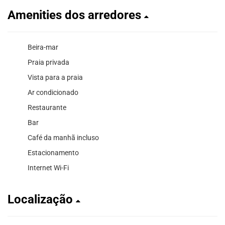
Amenities dos arredores
Beira-mar
Praia privada
Vista para a praia
Ar condicionado
Restaurante
Bar
Café da manhã incluso
Estacionamento
Internet Wi-Fi
Localização