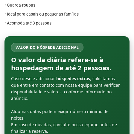
• Guarda-roupas
• Ideal para casais ou pequenas famílias
• Acomoda até 3 pessoas
VALOR DO HÓSPEDE ADICIONAL
O valor da diária refere-se à
hospedagem de até
2 pessoas
.
Caso deseje adicionar
hóspedes extras
, solicitamos
que entre em contato com nossa equipe para verificar
disponibilidade e valores, conforme informado no
anúncio.
Algumas datas podem exigir número mínimo de
noites.
Em caso de dúvidas, consulte nossa equipe antes de
finalizar a reserva.