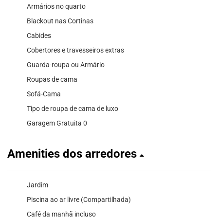
Armários no quarto
Blackout nas Cortinas
Cabides
Cobertores e travesseiros extras
Guarda-roupa ou Armário
Roupas de cama
Sofá-Cama
Tipo de roupa de cama de luxo
Garagem Gratuita 0
Amenities dos arredores
Jardim
Piscina ao ar livre (Compartilhada)
Café da manhã incluso