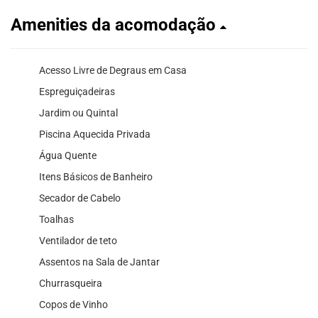
Amenities da acomodação
Acesso Livre de Degraus em Casa
Espreguiçadeiras
Jardim ou Quintal
Piscina Aquecida Privada
Água Quente
Itens Básicos de Banheiro
Secador de Cabelo
Toalhas
Ventilador de teto
Assentos na Sala de Jantar
Churrasqueira
Copos de Vinho