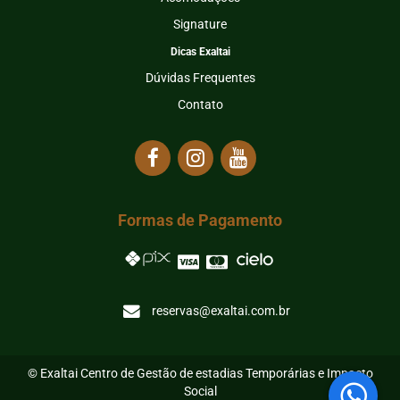
Signature
Dicas Exaltai
Dúvidas Frequentes
Contato
Formas de Pagamento
reservas@exaltai.com.br
© Exaltai Centro de Gestão de estadias Temporárias e Impacto
Social