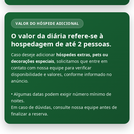
VALOR DO HÓSPEDE ADICIONAL
O valor da diária refere-se à
hospedagem de até
2 pessoas
.
Caso deseje adicionar
hóspedes extras, pets ou
decorações especiais
, solicitamos que entre em
contato com nossa equipe para verificar
disponibilidade e valores, conforme informado no
anúncio.
• Algumas datas podem exigir número mínimo de
noites.
Em caso de dúvidas, consulte nossa equipe antes de
finalizar a reserva.