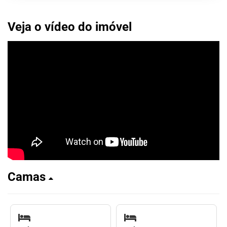
Veja o vídeo do imóvel
Camas