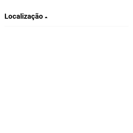
Localização