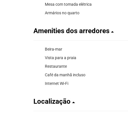
Mesa com tomada elétrica
Armários no quarto
Amenities dos arredores
Beira-mar
Vista para a praia
Restaurante
Café da manhã incluso
Internet Wi-Fi
Localização