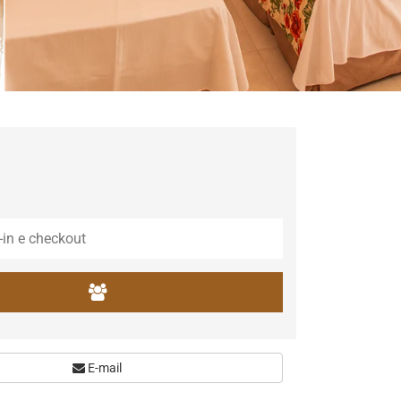
E-mail