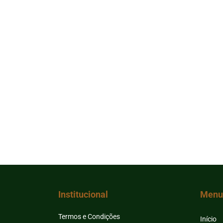
Institucional
Menu
Termos e Condições
Início